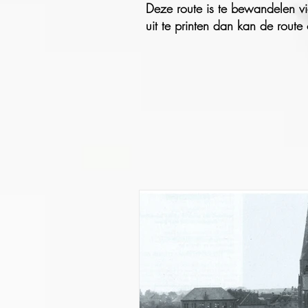
Deze route is te bewandelen vi
uit te printen dan kan de rou