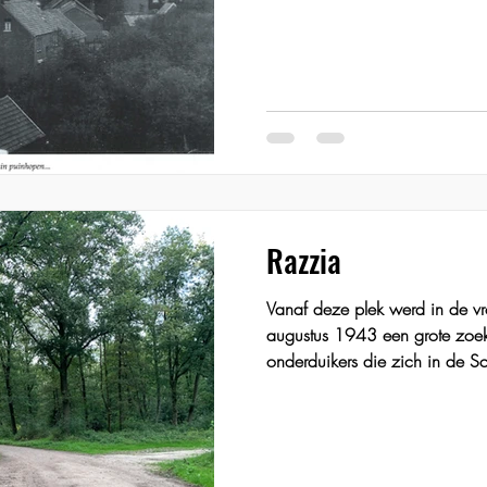
Razzia
Vanaf deze plek werd in de v
augustus 1943 een grote zoek
onderduikers die zich in de Sc