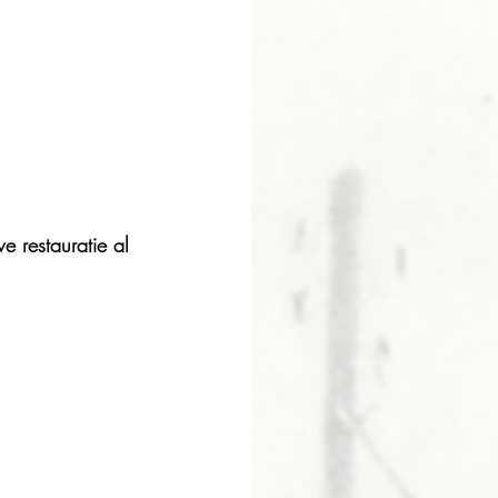
 restauratie al 