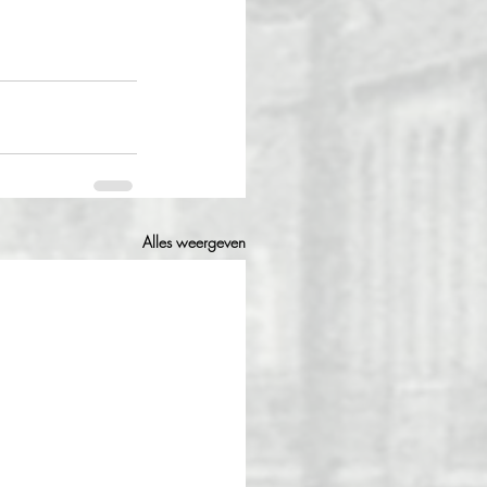
Alles weergeven