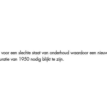
el voor een slechte staat van onderhoud waardoor een nieuwe
uratie van 1950 nodig blijkt te zijn.