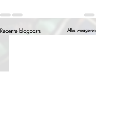
Recente blogposts
Alles weergeven