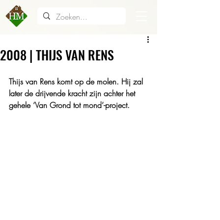
2008 | THIJS VAN RENS
Thijs van Rens komt op de molen. Hij zal 
later de drijvende kracht zijn achter het 
gehele ‘Van Grond tot mond’-project.