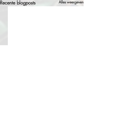
Recente blogposts
Alles weergeven
Opmerkingen