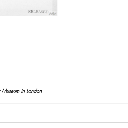
r Museum in London