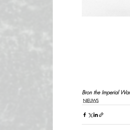
Bron 
the Imperial Wa
NIEUWS