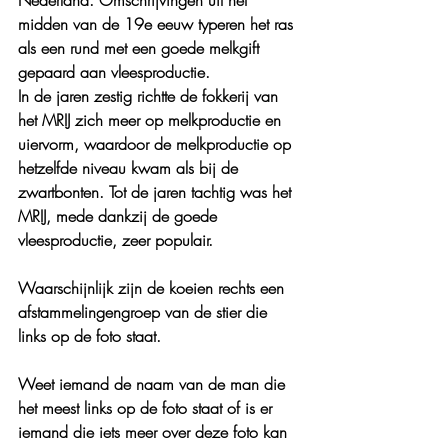
midden van de 19e eeuw typeren het ras 
als een rund met een goede melkgift 
gepaard aan vleesproductie.
In de jaren zestig richtte de fokkerij van 
het MRIJ zich meer op melkproductie en 
uiervorm, waardoor de melkproductie op 
hetzelfde niveau kwam als bij de 
zwartbonten. Tot de jaren tachtig was het 
MRIJ, mede dankzij de goede 
vleesproductie, zeer populair.
Waarschijnlijk zijn de koeien rechts een 
afstammelingengroep van de stier die 
links op de foto staat.
Weet iemand de naam van de man die 
het meest links op de foto staat of is er 
iemand die iets meer over deze foto kan 