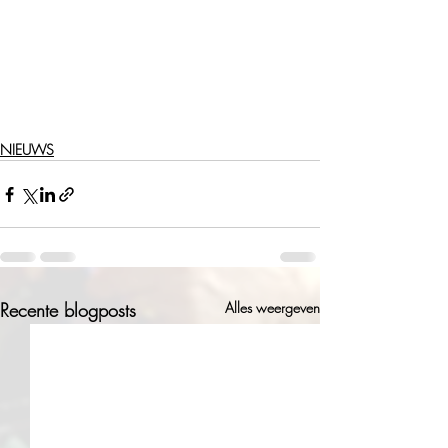
NIEUWS
Recente blogposts
Alles weergeven