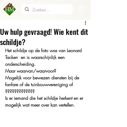
Uw hulp gevraagd! Wie kent dit
schildje?
Het schildje op de foto was van Leonard 
Tacken  en is waarschijnlijk een 
onderscheiding.
Maar waarvan/waarvoor?
Mogelijk voor bewezen diensten bij de 
fanfare of de tuinbouwvereniging of 
?????????????
Is er iemand die het schildje herkent en er 
mogelijk wat meer over kan vertellen.