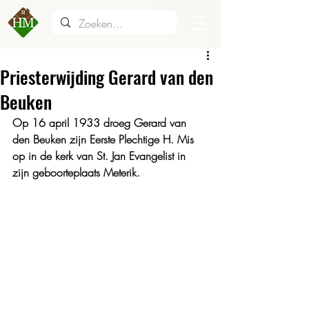
Priesterwijding Gerard van den
Beuken
Op 16 april 1933 droeg Gerard van 
den Beuken zijn Eerste Plechtige H. Mis 
op in de kerk van St. Jan Evangelist in 
zijn geboorteplaats Meterik. 