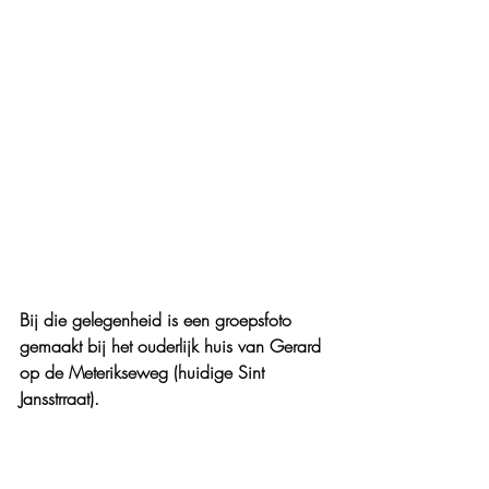
Bij die gelegenheid is een groepsfoto 
gemaakt bij het ouderlijk huis van Gerard 
op de Meterikseweg (huidige Sint 
Jansstrraat).